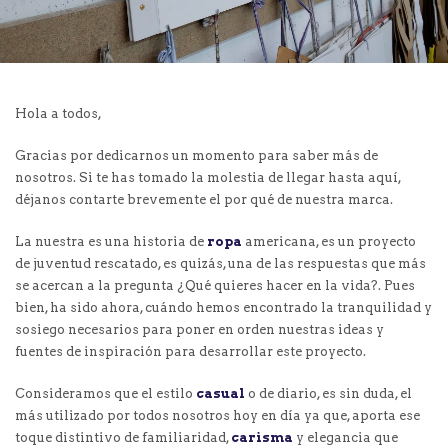
Hola a todos,
Gracias por dedicarnos un momento para saber más de
nosotros. Si te has tomado la molestia de llegar hasta aquí,
déjanos contarte brevemente el por qué de nuestra marca.
La nuestra es una historia de
ropa
americana, es un proyecto
de juventud rescatado, es quizás, una de las respuestas que más
se acercan a la pregunta ¿Qué quieres hacer en la vida?. Pues
bien, ha sido ahora, cuándo hemos encontrado la tranquilidad y
sosiego necesarios para poner en orden nuestras ideas y
fuentes de inspiración para desarrollar este proyecto.
Consideramos que el estilo
casual
o de diario, es sin duda, el
más utilizado por todos nosotros hoy en día ya que, aporta ese
toque distintivo de familiaridad,
carisma
y elegancia que