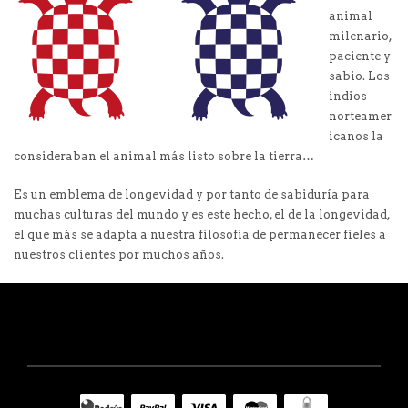
animal
milenario,
paciente y
sabio. Los
indios
norteamer
icanos la
consideraban el animal más listo sobre la tierra…
Es un emblema de longevidad y por tanto de sabiduría para
muchas culturas del mundo y es este hecho, el de la longevidad,
el que más se adapta a nuestra filosofía de permanecer fieles a
nuestros clientes por muchos años.