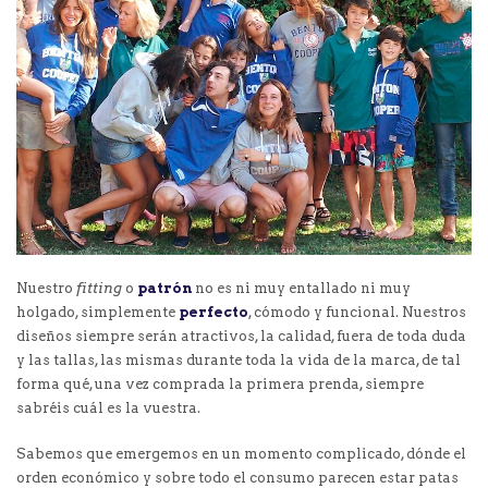
Nuestro
fitting
o
patrón
no es ni muy entallado ni muy
holgado, simplemente
perfecto
, cómodo y funcional. Nuestros
diseños siempre serán atractivos, la calidad, fuera de toda duda
y las tallas, las mismas durante toda la vida de la marca, de tal
forma qué, una vez comprada la primera prenda, siempre
sabréis cuál es la vuestra.
Sabemos que emergemos en un momento complicado, dónde el
orden económico y sobre todo el consumo parecen estar patas