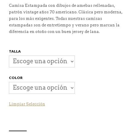
Camisa Estampada con dibujos de amebas rellenadas,
patrón vintage años 70 americano. Clásica pero moderna,
para los más exigentes. Todas nuestras camisas
estampadas son de entretiempo y verano pero marcan la
diferencia en otoño con un buen jersey de lana.
TALLA
COLOR
Limpiar Selección