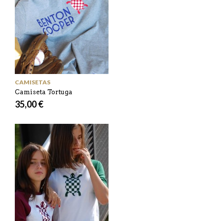
CAMISETAS
Camiseta Tortuga
35,00 €