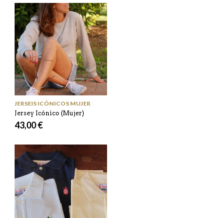
JERSEIS ICÓNICOS MUJER
Jersey Icónico (Mujer)
43,00 €