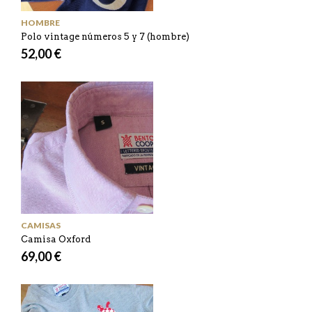
HOMBRE
Polo vintage números 5 y 7 (hombre)
52,00 €
CAMISAS
Camisa Oxford
69,00 €