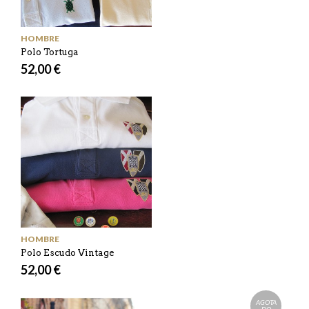
HOMBRE
Polo Tortuga
52,00 €
HOMBRE
Polo Escudo Vintage
52,00 €
AGOTA
DO