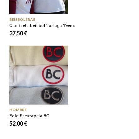
BEISBOLERAS
Camiseta beísbol Tortuga Teens
37,50 €
HOMBRE
Polo Escarapela BC
52,00 €